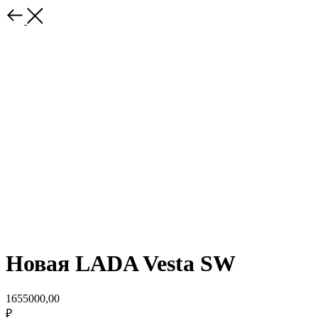
Новая LADA Vesta SW
1655000,00
₽