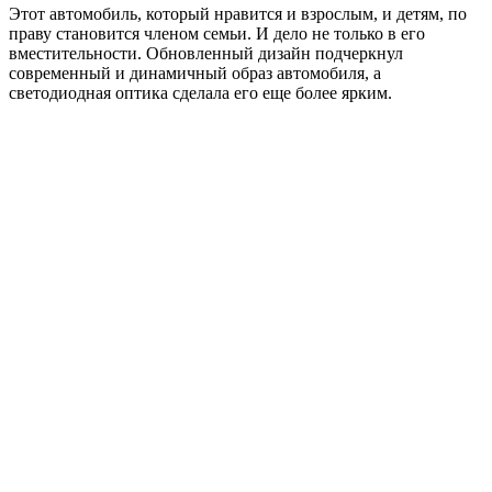
Этот автомобиль, который нравится и взрослым, и детям, по
праву становится членом семьи. И дело не только в его
вместительности. Обновленный дизайн подчеркнул
современный и динамичный образ автомобиля, а
светодиодная оптика сделала его еще более ярким.