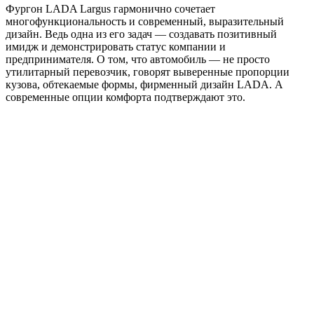
Фургон LADA Largus гармонично сочетает
многофункциональность и современный, выразительный
дизайн. Ведь одна из его задач — создавать позитивный
имидж и демонстрировать статус компании и
предпринимателя. О том, что автомобиль — не просто
утилитарный перевозчик, говорят выверенные пропорции
кузова, обтекаемые формы, фирменный дизайн LADA. А
современные опции комфорта подтверждают это.