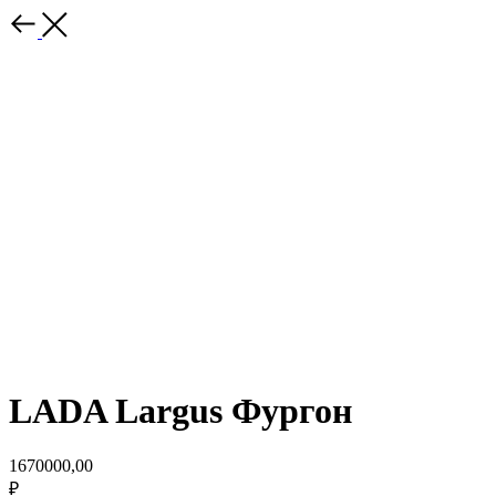
LADA Largus Фургон
1670000,00
₽