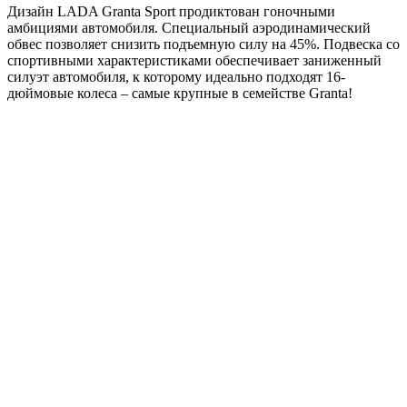
Дизайн LADA Granta Sport продиктован гоночными
амбициями автомобиля. Специальный аэродинамический
обвес позволяет снизить подъемную силу на 45%. Подвеска со
спортивными характеристиками обеспечивает заниженный
силуэт автомобиля, к которому идеально подходят 16-
дюймовые колеса – самые крупные в семействе Granta!