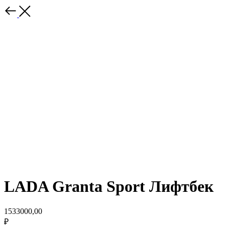
LADA Granta Sport Лифтбек
1533000,00
₽