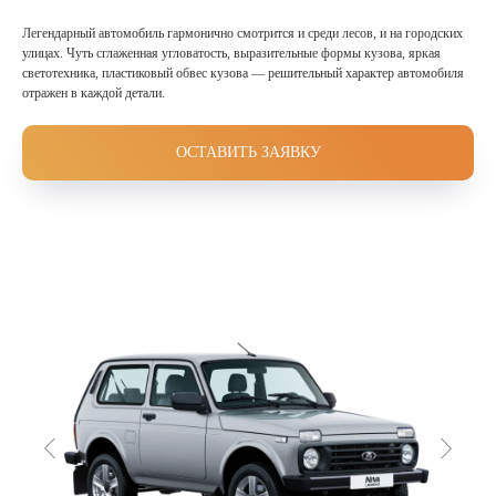
Легендарный автомобиль гармонично смотрится и среди лесов, и на городских
улицах. Чуть сглаженная угловатость, выразительные формы кузова, яркая
светотехника, пластиковый обвес кузова — решительный характер автомобиля
отражен в каждой детали.
ОСТАВИТЬ ЗАЯВКУ