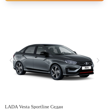
LADA Vesta Sportline Седан