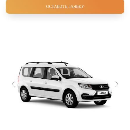
ОСТАВИТЬ ЗАЯВКУ