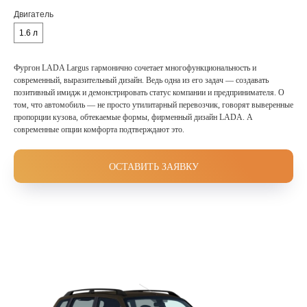
Двигатель
1.6 л
Фургон LADA Largus гармонично сочетает многофункциональность и
современный, выразительный дизайн. Ведь одна из его задач — создавать
позитивный имидж и демонстрировать статус компании и предпринимателя. О
том, что автомобиль — не просто утилитарный перевозчик, говорят выверенные
пропорции кузова, обтекаемые формы, фирменный дизайн LADA. А
современные опции комфорта подтверждают это.
ОСТАВИТЬ ЗАЯВКУ