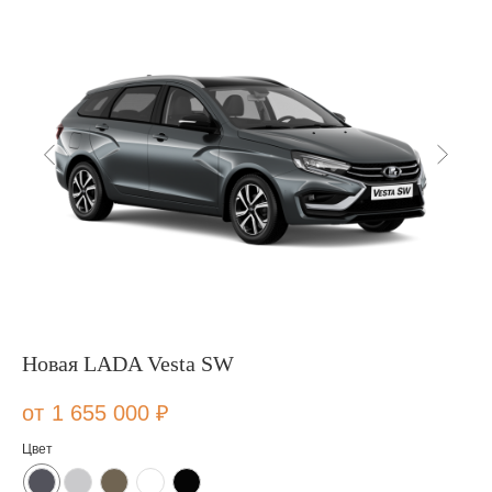
Новая LADA Vesta SW
1 655 000
₽
Цвет