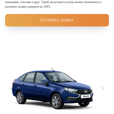
помощник, союзник и друг. Такой, на которого всегда можно положиться и
которому можно доверять на 100%.
ОСТАВИТЬ ЗАЯВКУ