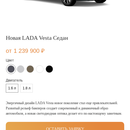
Новая LADA Vesta Cедан
1 239 900
₽
Цвет
Двигатель
1.6 л
1.8 л
Энергичный дизайн LADA Vesta новое поколение стал еще привлекательней.
Развитый рельеф бамперов создает современный и динамичный образ
автомобиля, а новая светодиодная оптика делает его по-настоящему заметным.
ОСТАВИТЬ ЗАЯВКУ