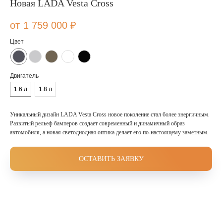
Новая LADA Vesta Cross
1 759 000
₽
Цвет
Двигатель
1.6 л
1.8 л
Уникальный дизайн LADA Vesta Cross новое поколение стал более энергичным.
Развитый рельеф бамперов создает современный и динамичный образ
автомобиля, а новая светодиодная оптика делает его по-настоящему заметным.
ОСТАВИТЬ ЗАЯВКУ