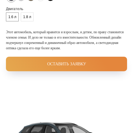
Двигатель
1.6 л
1.8 л
Этот автомобиль, который нравится и взрослым, и детям, по праву становится
членом семьи. И дело не только в его вместительности. Обновленный дизайн
подчеркнул современный и динамичный образ автомобиля, а светодиодная
оптика сделала его еще более ярким.
ОСТАВИТЬ ЗАЯВКУ