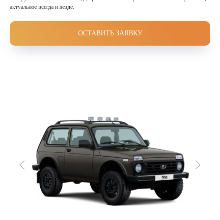
актуальное всегда и везде.
ОСТАВИТЬ ЗАЯВКУ