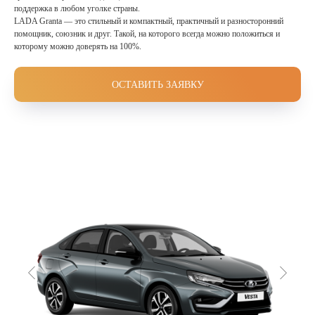
поддержка в любом уголке страны.
LADA Granta — это стильный и компактный, практичный и разносторонний
помощник, союзник и друг. Такой, на которого всегда можно положиться и
которому можно доверять на 100%.
ОСТАВИТЬ ЗАЯВКУ