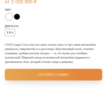
2 020 000
₽
Цвет
Двигатель
1.6 л
LADA Largus Cross взял все самое лучшее сразу от трех типов автомобиля:
универсала, микроавтобуса и кроссовера. Вместительный салон, отличное
оснащение, удобная высокая посадка — то, что нужно для семейных
путешествий. Широкий спектр возможностей автомобиля выражен и в
оригинальном стиле, который сочетает мощь и динамику.
ОСТАВИТЬ ЗАЯВКУ