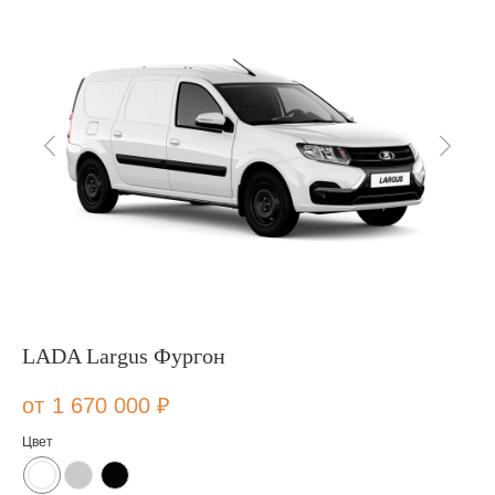
LADA Largus Фургон
1 670 000
₽
Цвет