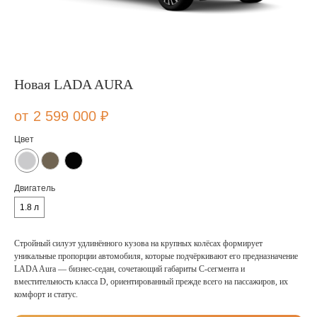
Новая LADA AURA
2 599 000
₽
Цвет
Двигатель
1.8 л
Стройный силуэт удлинённого кузова на крупных колёсах формирует
уникальные пропорции автомобиля, которые подчёркивают его предназначение
LADA Aura — бизнес-седан, сочетающий габариты С-сегмента и
вместительность класса D, ориентированный прежде всего на пассажиров, их
комфорт и статус.