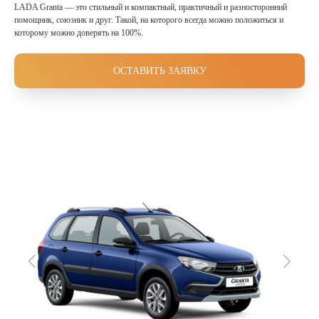
LADA Granta — это стильный и компактный, практичный и разносторонний
помощник, союзник и друг. Такой, на которого всегда можно положиться и
которому можно доверять на 100%.
ОСТАВИТЬ ЗАЯВКУ