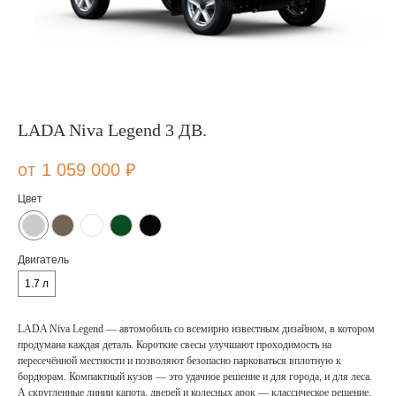
LADA Niva Legend 3 ДВ.
1 059 000
₽
Цвет
Двигатель
1.7 л
LADA Niva Legend — автомобиль со всемирно известным дизайном, в котором
продумана каждая деталь. Короткие свесы улучшают проходимость на
пересечённой местности и позволяют безопасно парковаться вплотную к
бордюрам. Компактный кузов — это удачное решение и для города, и для леса.
А скругленные линии капота, дверей и колесных арок — классическое решение,